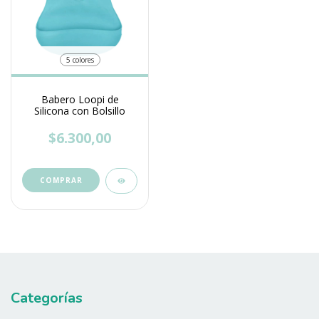
5 colores
Babero Loopi de
Silicona con Bolsillo
$6.300,00
COMPRAR
Categorías