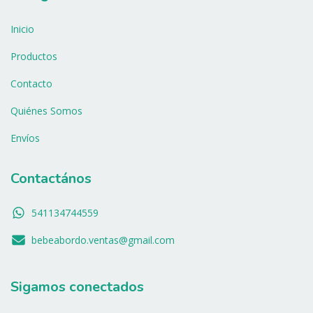
Inicio
Productos
Contacto
Quiénes Somos
Envíos
Contactános
541134744559
bebeabordo.ventas@gmail.com
Sigamos conectados