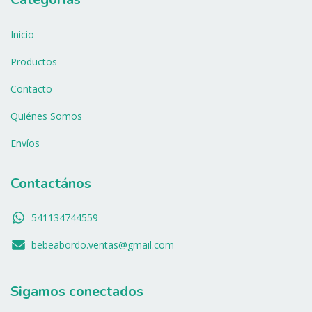
Inicio
Productos
Contacto
Quiénes Somos
Envíos
Contactános
541134744559
bebeabordo.ventas@gmail.com
Sigamos conectados