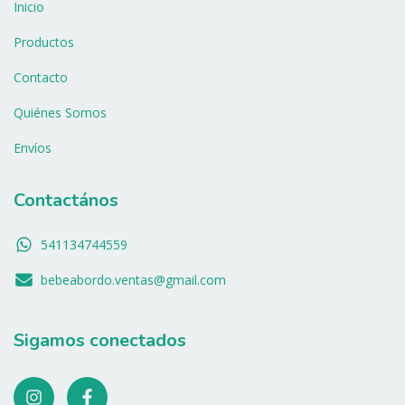
Inicio
Productos
Contacto
Quiénes Somos
Envíos
Contactános
541134744559
bebeabordo.ventas@gmail.com
Sigamos conectados