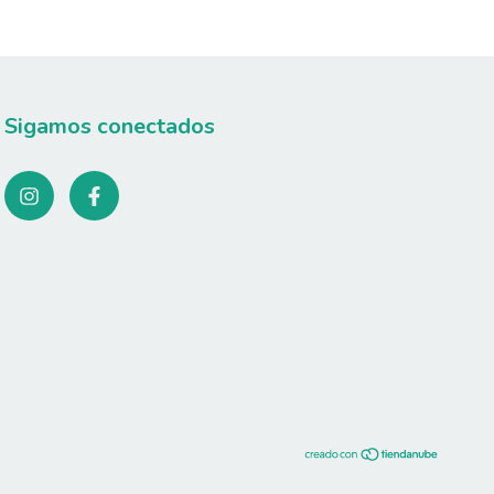
Sigamos conectados