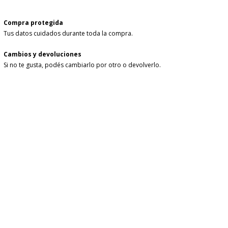
Compra protegida
Tus datos cuidados durante toda la compra.
Cambios y devoluciones
Si no te gusta, podés cambiarlo por otro o devolverlo.