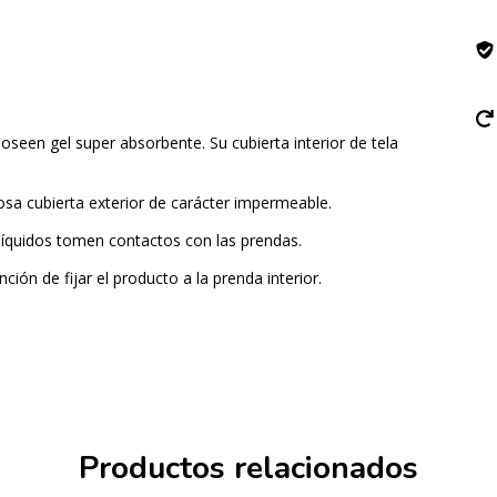
seen gel super absorbente. Su cubierta interior de tela
sa cubierta exterior de carácter impermeable.
 líquidos tomen contactos con las prendas.
ón de fijar el producto a la prenda interior.
Productos relacionados