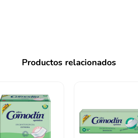
Productos relacionados