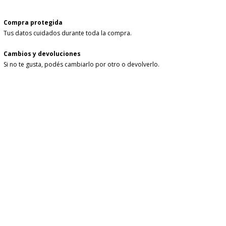
Compra protegida
Tus datos cuidados durante toda la compra.
Cambios y devoluciones
Si no te gusta, podés cambiarlo por otro o devolverlo.