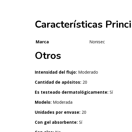
Características Princ
Marca
Nonisec
Otros
Intensidad del flujo:
Moderado
Cantidad de apósitos:
20
Es testeado dermatológicamente:
Sí
Modelo:
Moderada
Unidades por envase:
20
Con gel absorbente:
Sí