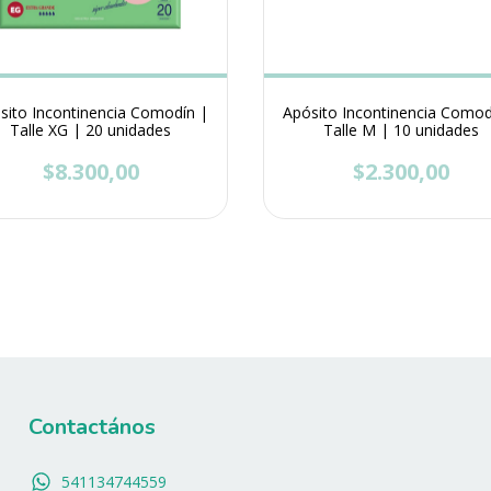
sito Incontinencia Comodín |
Apósito Incontinencia Comod
Talle XG | 20 unidades
Talle M | 10 unidades
$8.300,00
$2.300,00
Contactános
541134744559