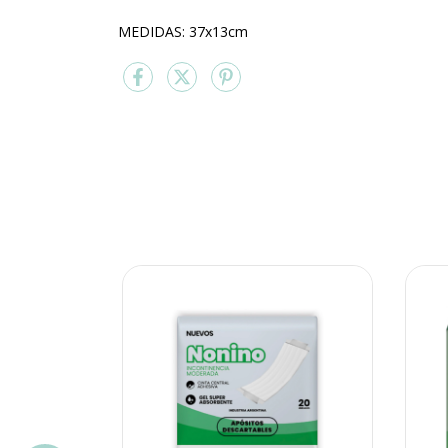
MEDIDAS: 37x13cm