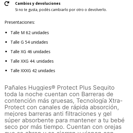
Cambios y devoluciones
Si no te gusta, podés cambiarlo por otro o devolverlo.
Presentaciones:
Talle M 62 unidades
Talle G 54 unidades
Talle XG 46 unidades
Talle XXG 44. unidades
Talle XXXG 42 unidades
Pañales Huggies® Protect Plus Sequito
toda la noche cuentan con Barreras de
contención más gruesas, Tecnología Xtra-
Protect con canales de rápida absorción,
mejores barreras anti filtraciones y gel
súper absorbente para mantener a tu bebé
seco por más tiempo. Cuentan con orejas