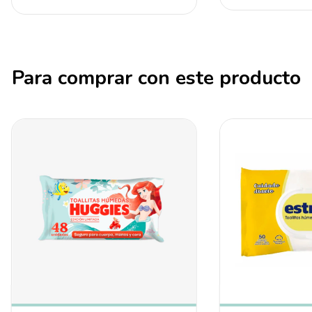
Para comprar con este producto