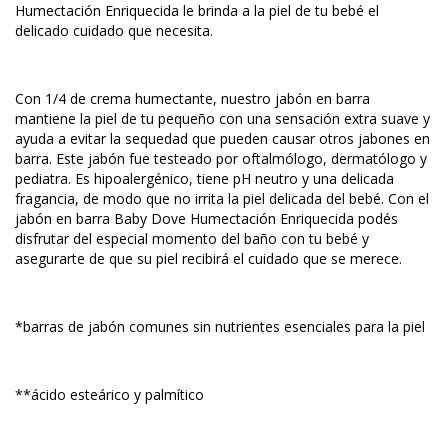
Humectación Enriquecida le brinda a la piel de tu bebé el
delicado cuidado que necesita.
Con 1/4 de crema humectante, nuestro jabón en barra
mantiene la piel de tu pequeño con una sensación extra suave y
ayuda a evitar la sequedad que pueden causar otros jabones en
barra. Este jabón fue testeado por oftalmólogo, dermatólogo y
pediatra. Es hipoalergénico, tiene pH neutro y una delicada
fragancia, de modo que no irrita la piel delicada del bebé. Con el
jabón en barra Baby Dove Humectación Enriquecida podés
disfrutar del especial momento del baño con tu bebé y
asegurarte de que su piel recibirá el cuidado que se merece.
*barras de jabón comunes sin nutrientes esenciales para la piel
**ácido esteárico y palmítico