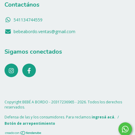
Contactános
541134744559
bebeabordo.ventas@gmail.com
Sigamos conectados
Copyright BEBÉ A BORDO - 20317236965 - 2026. Todos los derechos
reservados.
Defensa de las y los consumidores. Para reclamos
ingresá acá.
/
Botón de arrepentimiento