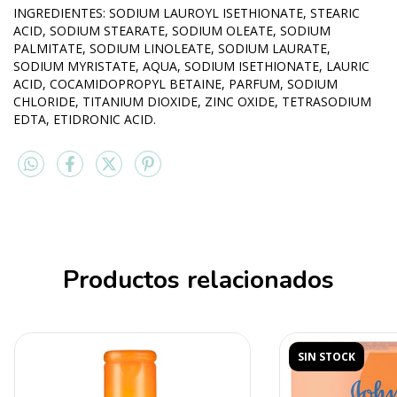
INGREDIENTES: SODIUM LAUROYL ISETHIONATE, STEARIC
ACID, SODIUM STEARATE, SODIUM OLEATE, SODIUM
PALMITATE, SODIUM LINOLEATE, SODIUM LAURATE,
SODIUM MYRISTATE, AQUA, SODIUM ISETHIONATE, LAURIC
ACID, COCAMIDOPROPYL BETAINE, PARFUM, SODIUM
CHLORIDE, TITANIUM DIOXIDE, ZINC OXIDE, TETRASODIUM
EDTA, ETIDRONIC ACID.
Productos relacionados
SIN STOCK