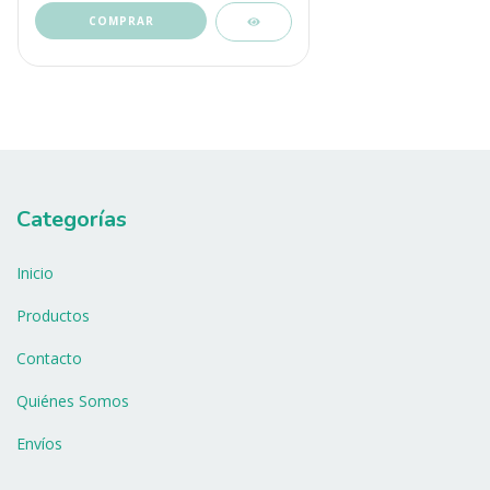
Categorías
Inicio
Productos
Contacto
Quiénes Somos
Envíos