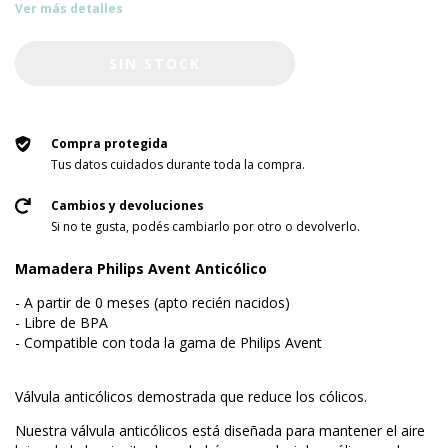
Ver más detalles
Compra protegida
Tus datos cuidados durante toda la compra.
Cambios y devoluciones
Si no te gusta, podés cambiarlo por otro o devolverlo.
Mamadera Philips Avent Anticólico
- A partir de 0 meses (apto recién nacidos)
- Libre de BPA
- Compatible con toda la gama de Philips Avent
Válvula anticólicos demostrada que reduce los cólicos.
Nuestra válvula anticólicos está diseñada para mantener el aire