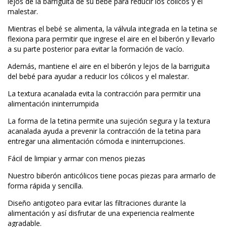
lejos de la barriguita de su bebé para reducir los cólicos y el
malestar.
Mientras el bebé se alimenta, la válvula integrada en la tetina se
flexiona para permitir que ingrese el aire en el biberón y llevarlo
a su parte posterior para evitar la formación de vacío.
Además, mantiene el aire en el biberón y lejos de la barriguita
del bebé para ayudar a reducir los cólicos y el malestar.
La textura acanalada evita la contracción para permitir una
alimentación ininterrumpida
La forma de la tetina permite una sujeción segura y la textura
acanalada ayuda a prevenir la contracción de la tetina para
entregar una alimentación cómoda e ininterrupciones.
Fácil de limpiar y armar con menos piezas
Nuestro biberón anticólicos tiene pocas piezas para armarlo de
forma rápida y sencilla.
Diseño antigoteo para evitar las filtraciones durante la
alimentación y así disfrutar de una experiencia realmente
agradable.