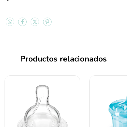
Productos relacionados