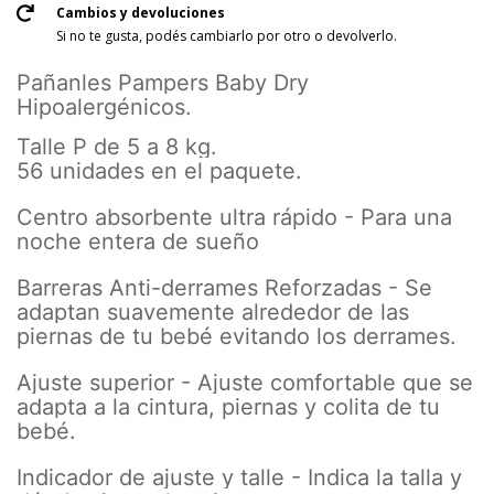
Cambios y devoluciones
Si no te gusta, podés cambiarlo por otro o devolverlo.
Pañanles Pampers Baby Dry
Hipoalergénicos.
Talle P de 5 a 8 kg.
56 unidades en el paquete.
Centro absorbente ultra rápido - Para una
noche entera de sueño
Barreras Anti-derrames Reforzadas - Se
adaptan suavemente alrededor de las
piernas de tu bebé evitando los derrames.
Ajuste superior - Ajuste comfortable que se
adapta a la cintura, piernas y colita de tu
bebé.
Indicador de ajuste y talle - Indica la talla y