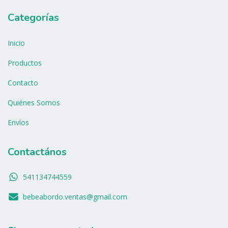
Categorías
Inicio
Productos
Contacto
Quiénes Somos
Envíos
Contactános
541134744559
bebeabordo.ventas@gmail.com