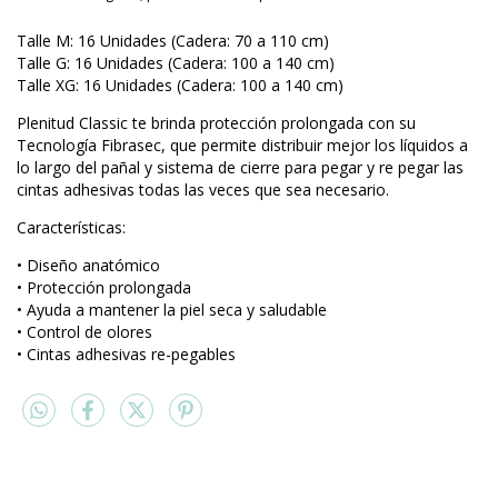
Talle M: 16 Unidades (Cadera: 70 a 110 cm)
Talle G: 16 Unidades (Cadera: 100 a 140 cm)
Talle XG: 16 Unidades (Cadera: 100 a 140 cm)
Plenitud Classic te brinda protección prolongada con su
Tecnología Fibrasec, que permite distribuir mejor los líquidos a
lo largo del pañal y sistema de cierre para pegar y re pegar las
cintas adhesivas todas las veces que sea necesario.
Características:
• Diseño anatómico
• Protección prolongada
• Ayuda a mantener la piel seca y saludable
• Control de olores
• Cintas adhesivas re-pegables