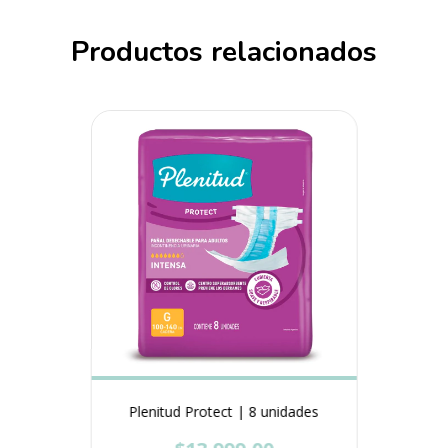
Productos relacionados
Plenitud Protect | 8 unidades