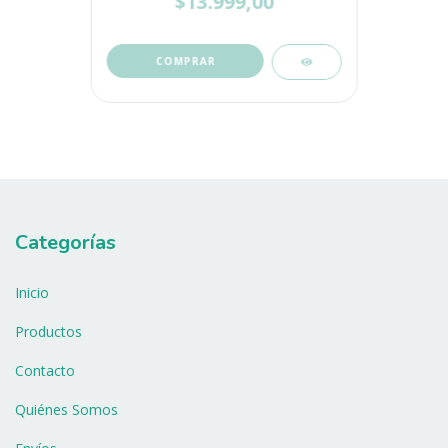
$13.999,00
COMPRAR
Categorías
Inicio
Productos
Contacto
Quiénes Somos