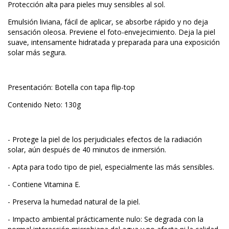
Protección alta para pieles muy sensibles al sol.
Emulsión liviana, fácil de aplicar, se absorbe rápido y no deja
sensación oleosa. Previene el foto-envejecimiento. Deja la piel
suave, intensamente hidratada y preparada para una exposición
solar más segura.
Presentación: Botella con tapa flip-top
Contenido Neto: 130g
- Protege la piel de los perjudiciales efectos de la radiación
solar, aún después de 40 minutos de inmersión.
- Apta para todo tipo de piel, especialmente las más sensibles.
- Contiene Vitamina E.
- Preserva la humedad natural de la piel.
- Impacto ambiental prácticamente nulo: Se degrada con la