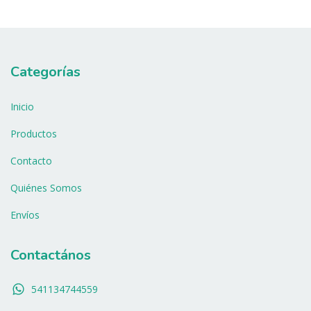
Categorías
Inicio
Productos
Contacto
Quiénes Somos
Envíos
Contactános
541134744559