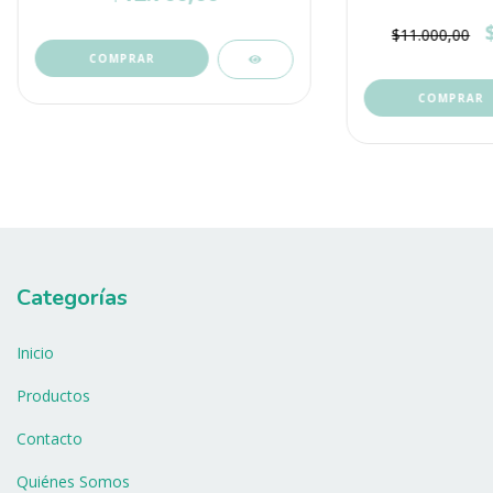
$11.000,00
COMPRAR
COMPRAR
Categorías
Inicio
Productos
Contacto
Quiénes Somos