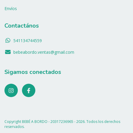
Envíos
Contactános
541134744559
bebeabordo.ventas@gmail.com
Sigamos conectados
Copyright BEBÉ A BORDO - 20317236965 - 2026. Todos los derechos
reservados.