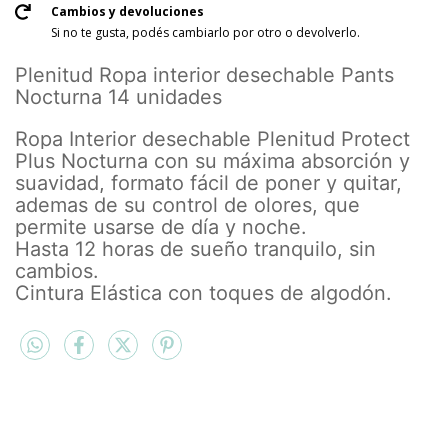
Cambios y devoluciones
Si no te gusta, podés cambiarlo por otro o devolverlo.
Plenitud Ropa interior desechable Pants
Nocturna 14 unidades
Ropa Interior desechable Plenitud Protect
Plus Nocturna con su máxima absorción y
suavidad, formato fácil de poner y quitar,
ademas de su control de olores, que
permite usarse de día y noche.
Hasta 12 horas de sueño tranquilo, sin
cambios.
Cintura Elástica con toques de algodón.