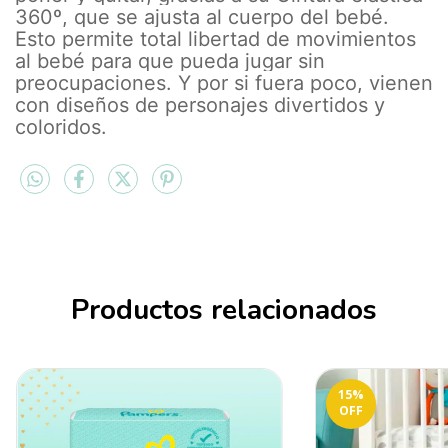
360º, que se ajusta al cuerpo del bebé.
Esto permite total libertad de movimientos
al bebé para que pueda jugar sin
preocupaciones. Y por si fuera poco, vienen
con diseños de personajes divertidos y
coloridos.
Productos relacionados
15
%
OFF