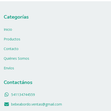
Categorías
Inicio
Productos
Contacto
Quiénes Somos
Envíos
Contactános
541134744559
bebeabordo.ventas@gmail.com